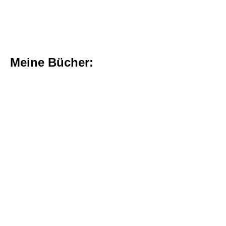
Meine Bücher: