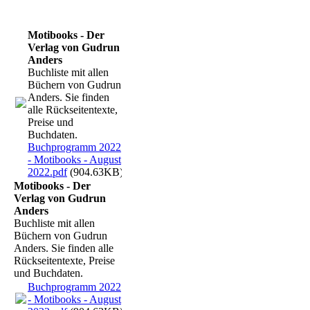
Motibooks - Der
Verlag von Gudrun
Anders
Buchliste mit allen
Büchern von Gudrun
Anders. Sie finden
alle Rückseitentexte,
Preise und
Buchdaten.
Buchprogramm 2022
- Motibooks - August
2022.pdf
(904.63KB)
Motibooks - Der
Verlag von Gudrun
Anders
Buchliste mit allen
Büchern von Gudrun
Anders. Sie finden alle
Rückseitentexte, Preise
und Buchdaten.
Buchprogramm 2022
- Motibooks - August