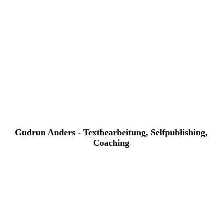
Gudrun Anders - Textbearbeitung, Selfpublishing,
Coaching