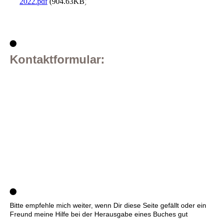
2022.pdf
(904.63KB)
Kontaktformular:
Bitte empfehle mich weiter, wenn Dir diese Seite gefällt oder ein
Freund meine Hilfe bei der Herausgabe eines Buches gut