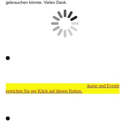
gebrauchen könnte. Vielen Dank.
Meinen Shop für Dienstleistungen, Onlinekurse und Events
erreichen Sie per Klick auf diesen Button.