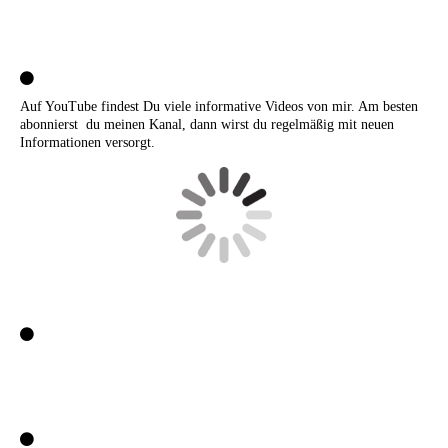
Auf YouTube findest Du viele informative Videos von mir. Am besten
abonnierst du meinen Kanal, dann wirst du regelmäßig mit neuen
Informationen versorgt.