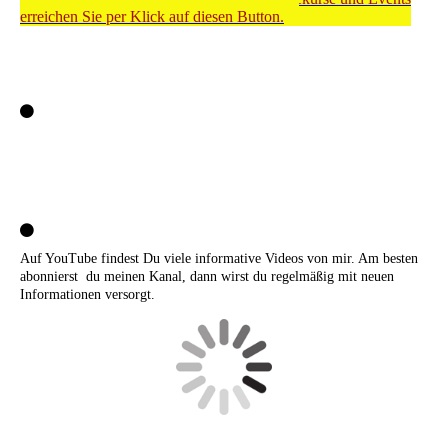
erreichen Sie per Klick auf diesen Button.
Auf YouTube findest Du viele informative Videos von mir. Am besten
abonnierst du meinen Kanal, dann wirst du regelmäßig mit neuen
Informationen versorgt.