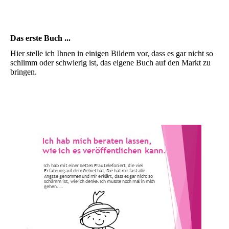
Das erste Buch ...
Hier stelle ich Ihnen in einigen Bildern vor, dass es gar nicht so
schlimm oder schwierig ist, das eigene Buch auf den Markt zu
bringen.