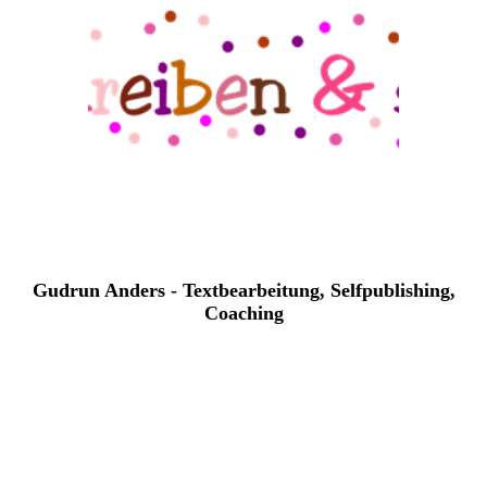
Gudrun Anders - Textbearbeitung, Selfpublishing,
Coaching