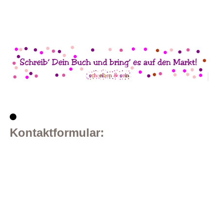
Kontaktformular: