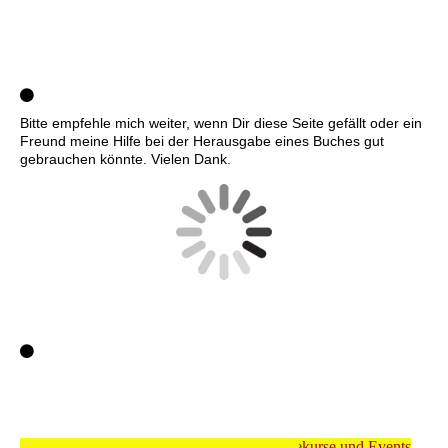
Bitte empfehle mich weiter, wenn Dir diese Seite gefällt oder ein
Freund meine Hilfe bei der Herausgabe eines Buches gut
gebrauchen könnte. Vielen Dank.
Meinen Shop für Dienstleistungen, Onlinekurse und Events