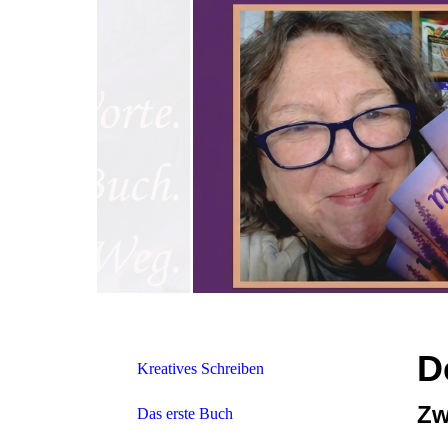
D
Kreatives Schreiben
Zw
Das erste Buch