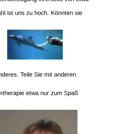
hl ist uns zu hoch. Könnten sie
deres. Teile Sie mit anderen
emtherapie etwa nur zum Spaß