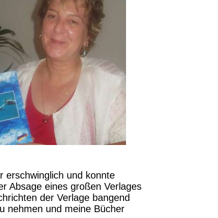
r erschwinglich und konnte
er Absage eines großen Verlages
Nachrichten der Verlage bangend
zu nehmen und meine Bücher