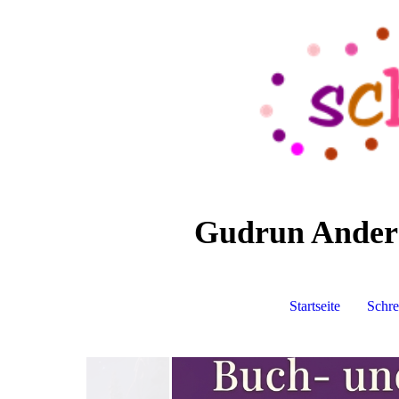
Gudrun Anders 
Startseite
Schre