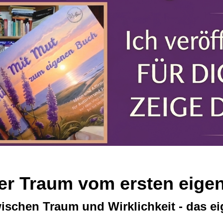
er Traum vom ersten eigen
ischen Traum und Wirklichkeit - das e