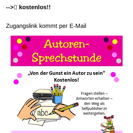
--> kostenlos!!
Zugangslink kommt per E-Mail