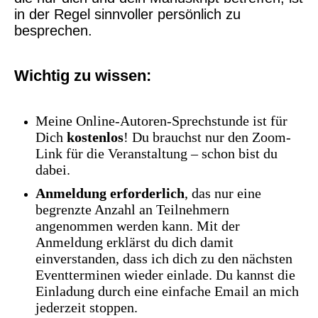
in der Regel sinnvoller persönlich zu
besprechen.
Wichtig zu wissen:
Meine Online-Autoren-Sprechstunde ist für
Dich
kostenlos
! Du brauchst nur den Zoom-
Link für die Veranstaltung – schon bist du
dabei.
Anmeldung erforderlich
, das nur eine
begrenzte Anzahl an Teilnehmern
angenommen werden kann. Mit der
Anmeldung erklärst du dich damit
einverstanden, dass ich dich zu den nächsten
Eventterminen wieder einlade. Du kannst die
Einladung durch eine einfache Email an mich
jederzeit stoppen.