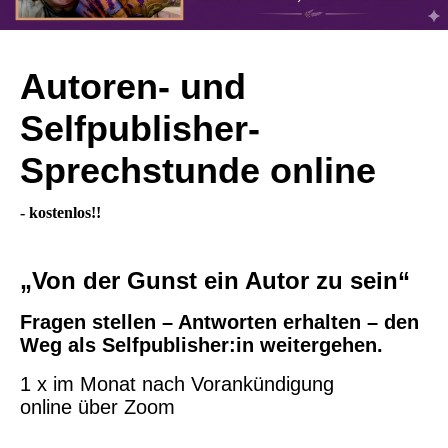
Autoren- und
Selfpublisher-
Sprechstunde online
- kostenlos!!
„Von der Gunst ein Autor zu sein“
Fragen stellen – Antworten erhalten – den
Weg als Selfpublisher:in weitergehen.
1 x im Monat nach Vorankündigung
online über Zoom