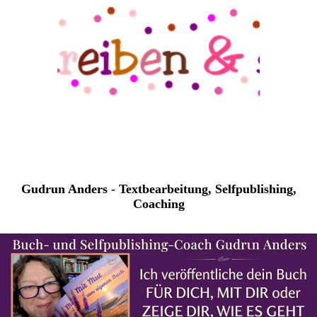
Gudrun Anders - Textbearbeitung, Selfpublishing,
Coaching