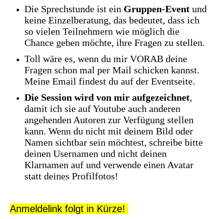
Die Sprechstunde ist ein
Gruppen-Event
und
keine Einzelberatung, das bedeutet, dass ich
so vielen Teilnehmern wie möglich die
Chance geben möchte, ihre Fragen zu stellen.
Toll wäre es, wenn du mir VORAB deine
Fragen schon mal per Mail schicken kannst.
Meine Email findest du auf der Eventseite.
Die Session wird von mir aufgezeichnet
,
damit ich sie auf Youtube auch anderen
angehenden Autoren zur Verfügung stellen
kann. Wenn du nicht mit deinem Bild oder
Namen sichtbar sein möchtest, schreibe bitte
deinen Usernamen und nicht deinen
Klarnamen auf und verwende einen Avatar
statt deines Profilfotos!
Anmeldelink folgt in Kürze!