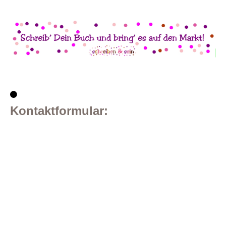
Kontaktformular: