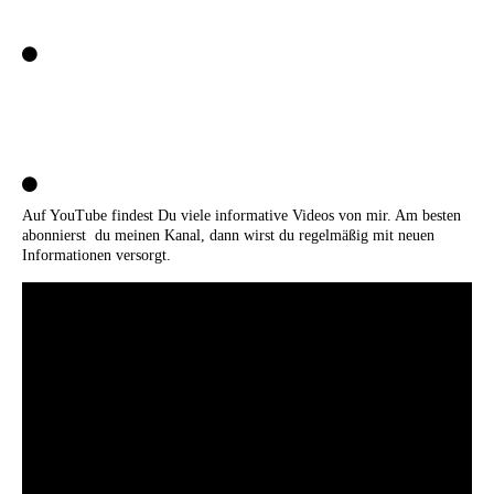
Auf YouTube findest Du viele informative Videos von mir. Am besten
abonnierst du meinen Kanal, dann wirst du regelmäßig mit neuen
Informationen versorgt.