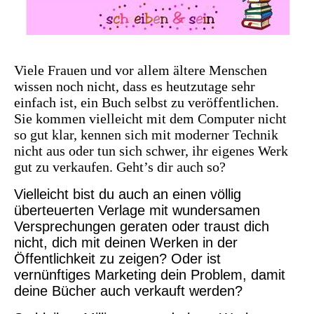
Viele Frauen und vor allem ältere Menschen
wissen noch nicht, dass es heutzutage sehr
einfach ist, ein Buch selbst zu veröffentlichen.
Sie kommen vielleicht mit dem Computer nicht
so gut klar, kennen sich mit moderner Technik
nicht aus oder tun sich schwer, ihr eigenes Werk
gut zu verkaufen. Geht’s dir auch so?
Vielleicht bist du auch an einen völlig
überteuerten Verlage mit wundersamen
Versprechungen geraten oder traust dich
nicht, dich mit deinen Werken in der
Öffentlichkeit zu zeigen? Oder ist
vernünftiges Marketing dein Problem, damit
deine Bücher auch verkauft werden?