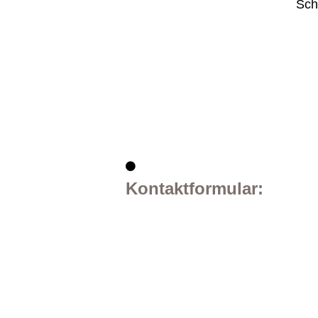
Sch
Kontaktformular: