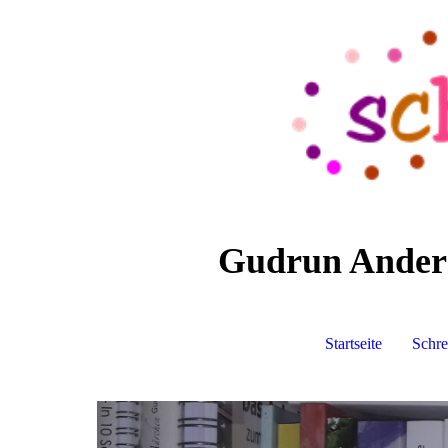
Gudrun Anders 
Startseite
Schre