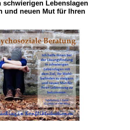
in schwierigen Lebenslagen
rn und neuen Mut für Ihren