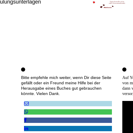
ulungsunterlagen
Bitte empfehle mich weiter, wenn Dir diese Seite
Auf Y
gefällt oder ein Freund meine Hilfe bei der
von m
Herausgabe eines Buches gut gebrauchen
dann 
könnte. Vielen Dank.
versor