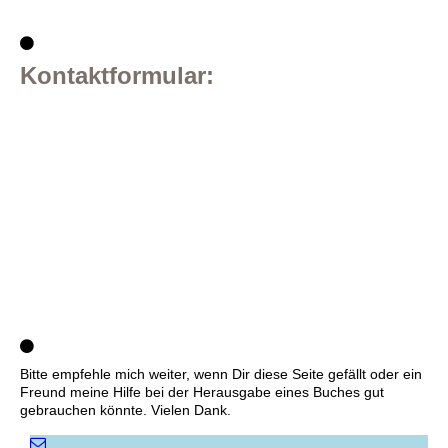
Kontaktformular:
Bitte empfehle mich weiter, wenn Dir diese Seite gefällt oder ein
Freund meine Hilfe bei der Herausgabe eines Buches gut
gebrauchen könnte. Vielen Dank.