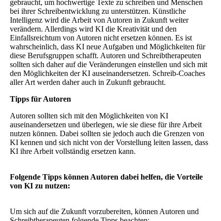
gebraucht, um hochwertige Texte zu schreiben und Menschen
bei ihrer Schreibentwicklung zu unterstützen. Künstliche
Intelligenz wird die Arbeit von Autoren in Zukunft weiter
verändern. Allerdings wird KI die Kreativität und den
Einfallsreichtum von Autoren nicht ersetzen können. Es ist
wahrscheinlich, dass KI neue Aufgaben und Möglichkeiten für
diese Berufsgruppen schafft. Autoren und Schreibtherapeuten
sollten sich daher auf die Veränderungen einstellen und sich mit
den Möglichkeiten der KI auseinandersetzen. Schreib-Coaches
aller Art werden daher auch in Zukunft gebraucht.
Tipps für Autoren
Autoren sollten sich mit den Möglichkeiten von KI
auseinandersetzen und überlegen, wie sie diese für ihre Arbeit
nutzen können. Dabei sollten sie jedoch auch die Grenzen von
KI kennen und sich nicht von der Vorstellung leiten lassen, dass
KI ihre Arbeit vollständig ersetzen kann.
Folgende Tipps können Autoren dabei helfen, die Vorteile
von KI zu nutzen:
Um sich auf die Zukunft vorzubereiten, können Autoren und
Schreibtherapeuten folgende Tipps beachten: