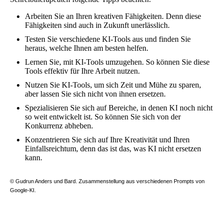
Arbeiten Sie an Ihren kreativen Fähigkeiten. Denn diese
Fähigkeiten sind auch in Zukunft unerlässlich.
Testen Sie verschiedene KI-Tools aus und finden Sie
heraus, welche Ihnen am besten helfen.
Lernen Sie, mit KI-Tools umzugehen. So können Sie diese
Tools effektiv für Ihre Arbeit nutzen.
Nutzen Sie KI-Tools, um sich Zeit und Mühe zu sparen,
aber lassen Sie sich nicht von ihnen ersetzen.
Spezialisieren Sie sich auf Bereiche, in denen KI noch nicht
so weit entwickelt ist. So können Sie sich von der
Konkurrenz abheben.
Konzentrieren Sie sich auf Ihre Kreativität und Ihren
Einfallsreichtum, denn das ist das, was KI nicht ersetzen
kann.
© Gudrun Anders und Bard. Zusammenstellung aus verschiedenen Prompts von
Google-KI.