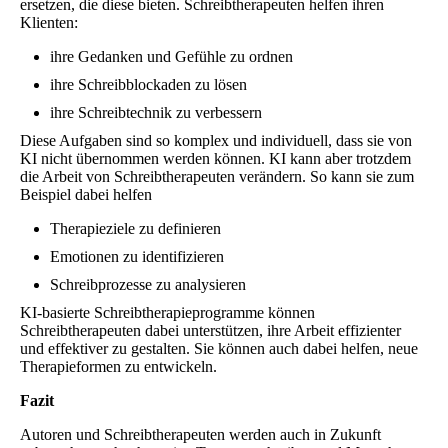
ersetzen, die diese bieten. Schreibtherapeuten helfen ihren
Klienten:
ihre Gedanken und Gefühle zu ordnen
ihre Schreibblockaden zu lösen
ihre Schreibtechnik zu verbessern
Diese Aufgaben sind so komplex und individuell, dass sie von
KI nicht übernommen werden können. KI kann aber trotzdem
die Arbeit von Schreibtherapeuten verändern. So kann sie zum
Beispiel dabei helfen
Therapieziele zu definieren
Emotionen zu identifizieren
Schreibprozesse zu analysieren
KI-basierte Schreibtherapieprogramme können
Schreibtherapeuten dabei unterstützen, ihre Arbeit effizienter
und effektiver zu gestalten. Sie können auch dabei helfen, neue
Therapieformen zu entwickeln.
Fazit
Autoren und Schreibtherapeuten werden auch in Zukunft