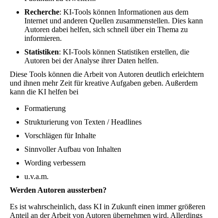
Recherche
: KI-Tools können Informationen aus dem
Internet und anderen Quellen zusammenstellen. Dies kann
Autoren dabei helfen, sich schnell über ein Thema zu
informieren.
Statistiken
: KI-Tools können Statistiken erstellen, die
Autoren bei der Analyse ihrer Daten helfen.
Diese Tools können die Arbeit von Autoren deutlich erleichtern
und ihnen mehr Zeit für kreative Aufgaben geben. Außerdem
kann die KI helfen bei
Formatierung
Strukturierung von Texten / Headlines
Vorschlägen für Inhalte
Sinnvoller Aufbau von Inhalten
Wording verbessern
u.v.a.m.
Werden Autoren aussterben?
Es ist wahrscheinlich, dass KI in Zukunft einen immer größeren
Anteil an der Arbeit von Autoren übernehmen wird. Allerdings