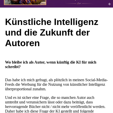
Künstliche Intelligenz
und die Zukunft der
Autoren
Wo bleibe ich als Autor, wenn künftig die KI für mich
schreibt?
Das habe ich mich gefragt, als plötzlich in meinen Social-Media-
Feeds die Werbung für die Nutzung von künstlicher Intelligenz
überproportional zunahm.
Und es ist sicher eine Frage, die so manchen Autor auch
umtreibt und verunsichern lässt oder dazu beiträgt, dass
hervorragende Bücher nicht / nicht mehr veröffentlicht werden.
Daher habe ich diese Frage der KI gestellt und folgende