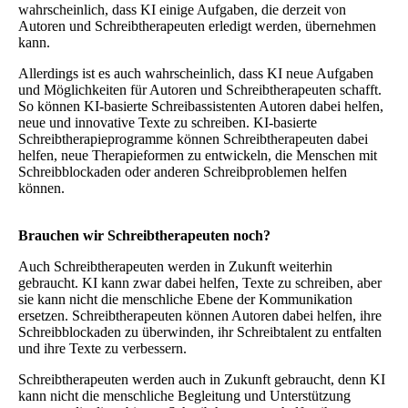
wahrscheinlich, dass KI einige Aufgaben, die derzeit von
Autoren und Schreibtherapeuten erledigt werden, übernehmen
kann.
Allerdings ist es auch wahrscheinlich, dass KI neue Aufgaben
und Möglichkeiten für Autoren und Schreibtherapeuten schafft.
So können KI-basierte Schreibassistenten Autoren dabei helfen,
neue und innovative Texte zu schreiben. KI-basierte
Schreibtherapieprogramme können Schreibtherapeuten dabei
helfen, neue Therapieformen zu entwickeln, die Menschen mit
Schreibblockaden oder anderen Schreibproblemen helfen
können.
Brauchen wir Schreibtherapeuten noch?
Auch Schreibtherapeuten werden in Zukunft weiterhin
gebraucht. KI kann zwar dabei helfen, Texte zu schreiben, aber
sie kann nicht die menschliche Ebene der Kommunikation
ersetzen. Schreibtherapeuten können Autoren dabei helfen, ihre
Schreibblockaden zu überwinden, ihr Schreibtalent zu entfalten
und ihre Texte zu verbessern.
Schreibtherapeuten werden auch in Zukunft gebraucht, denn KI
kann nicht die menschliche Begleitung und Unterstützung