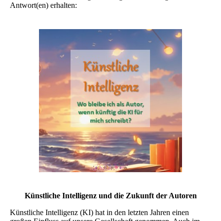
Antwort(en) erhalten:
Künstliche Intelligenz und die Zukunft der Autoren
Künstliche Intelligenz (KI) hat in den letzten Jahren einen