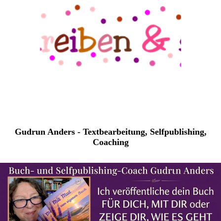
Gudrun Anders - Textbearbeitung, Selfpublishing,
Coaching