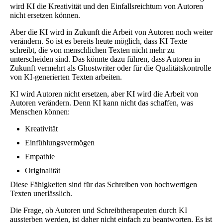
wird KI die Kreativität und den Einfallsreichtum von Autoren
nicht ersetzen können.
Aber die KI wird in Zukunft die Arbeit von Autoren noch weiter
verändern. So ist es bereits heute möglich, dass KI Texte
schreibt, die von menschlichen Texten nicht mehr zu
unterscheiden sind. Das könnte dazu führen, dass Autoren in
Zukunft vermehrt als Ghostwriter oder für die Qualitätskontrolle
von KI-generierten Texten arbeiten.
KI wird Autoren nicht ersetzen, aber KI wird die Arbeit von
Autoren verändern. Denn KI kann nicht das schaffen, was
Menschen können:
Kreativität
Einfühlungsvermögen
Empathie
Originalität
Diese Fähigkeiten sind für das Schreiben von hochwertigen
Texten unerlässlich.
Die Frage, ob Autoren und Schreibtherapeuten durch KI
aussterben werden, ist daher nicht einfach zu beantworten. Es ist