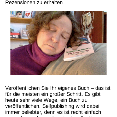
Rezensionen zu erhalten.
Veröffentlichen Sie Ihr eigenes Buch – das ist
für die meisten ein großer Schritt. Es gibt
heute sehr viele Wege, ein Buch zu
veröffentlichen. Selfpublishing wird dabei
immer beliebter, denn es ist recht einfach