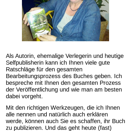
Als Autorin, ehemalige Verlegerin und heutige
Selfpublisherin kann ich Ihnen viele gute
Ratschläge für den gesamten
Bearbeitungsprozess des Buches geben. Ich
bespreche mit Ihnen den gesamten Prozess
der Veröffentlichung und wie man am besten
dabei vorgeht.
Mit den richtigen Werkzeugen, die ich Ihnen
alle nennen und natürlich auch erklären
werde, können auch Sie es schaffen, ihr Buch
zu publizieren. Und das geht heute (fast)