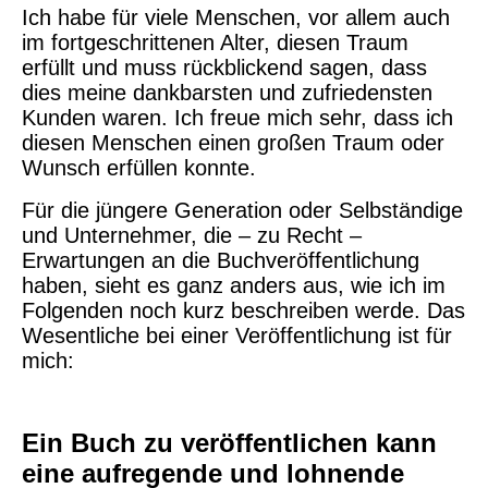
Ich habe für viele Menschen, vor allem auch
im fortgeschrittenen Alter, diesen Traum
erfüllt und muss rückblickend sagen, dass
dies meine dankbarsten und zufriedensten
Kunden waren. Ich freue mich sehr, dass ich
diesen Menschen einen großen Traum oder
Wunsch erfüllen konnte.
Für die jüngere Generation oder Selbständige
und Unternehmer, die – zu Recht –
Erwartungen an die Buchveröffentlichung
haben, sieht es ganz anders aus, wie ich im
Folgenden noch kurz beschreiben werde. Das
Wesentliche bei einer Veröffentlichung ist für
mich:
Ein Buch zu veröffentlichen kann
eine aufregende und lohnende