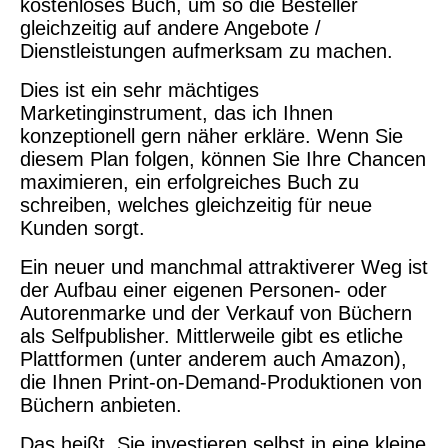
kostenloses Buch, um so die Besteller
gleichzeitig auf andere Angebote /
Dienstleistungen aufmerksam zu machen.
Dies ist ein sehr mächtiges
Marketinginstrument, das ich Ihnen
konzeptionell gern näher erkläre. Wenn Sie
diesem Plan folgen, können Sie Ihre Chancen
maximieren, ein erfolgreiches Buch zu
schreiben, welches gleichzeitig für neue
Kunden sorgt.
Ein neuer und manchmal attraktiverer Weg ist
der Aufbau einer eigenen Personen- oder
Autorenmarke und der Verkauf von Büchern
als Selfpublisher. Mittlerweile gibt es etliche
Plattformen (unter anderem auch Amazon),
die Ihnen Print-on-Demand-Produktionen von
Büchern anbieten.
Das heißt, Sie investieren selbst in eine kleine