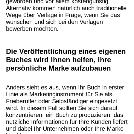
geworden und vor allem kostengünstig.
Alternativ kommen natürlich auch traditionelle
Wege über Verlage in Frage, wenn Sie das
wünschen und sich bei den Verlagen
bewerben möchten.
Die Veröffentlichung eines eigenen
Buches wird Ihnen helfen, Ihre
persönliche Marke aufzubauen
Anders sieht es aus, wenn Ihr Buch in erster
Linie als Marketinginstrument für Sie als
Freiberufler oder Selbständiger eingesetzt
wird. In diesem Fall sollten Sie sich darauf
konzentrieren, ein Buch zu produzieren, das
nützliche Informationen für Ihre Kunden liefert
und dabei Ihr Unternehmen oder Ihre Marke