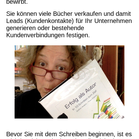
bewirbt.
Sie können viele Bücher verkaufen und damit
Leads (Kundenkontakte) für Ihr Unternehmen
generieren oder bestehende
Kundenverbindungen festigen.
Bevor Sie mit dem Schreiben beginnen, ist es