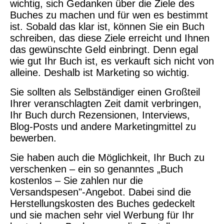
wichtig, sich Gedanken über die Ziele des
Buches zu machen und für wen es bestimmt
ist. Sobald das klar ist, können Sie ein Buch
schreiben, das diese Ziele erreicht und Ihnen
das gewünschte Geld einbringt. Denn egal
wie gut Ihr Buch ist, es verkauft sich nicht von
alleine. Deshalb ist Marketing so wichtig.
Sie sollten als Selbständiger einen Großteil
Ihrer veranschlagten Zeit damit verbringen,
Ihr Buch durch Rezensionen, Interviews,
Blog-Posts und andere Marketingmittel zu
bewerben.
Sie haben auch die Möglichkeit, Ihr Buch zu
verschenken – ein so genanntes „Buch
kostenlos – Sie zahlen nur die
Versandspesen"-Angebot. Dabei sind die
Herstellungskosten des Buches gedeckelt
und sie machen sehr viel Werbung für Ihr