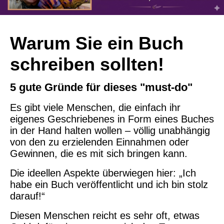
Warum Sie ein Buch
schreiben sollten!
5 gute Gründe für dieses "must-do"
Es gibt viele Menschen, die einfach ihr
eigenes Geschriebenes in Form eines Buches
in der Hand halten wollen – völlig unabhängig
von den zu erzielenden Einnahmen oder
Gewinnen, die es mit sich bringen kann.
Die ideellen Aspekte überwiegen hier: „Ich
habe ein Buch veröffentlicht und ich bin stolz
darauf!“
Diesen Menschen reicht es sehr oft, etwas