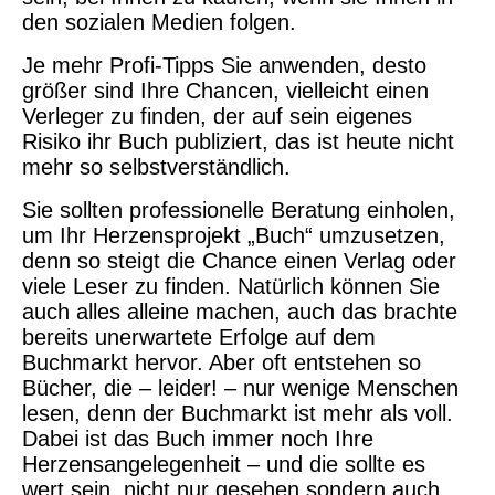
den sozialen Medien folgen.
Je mehr Profi-Tipps Sie anwenden, desto
größer sind Ihre Chancen, vielleicht einen
Verleger zu finden, der auf sein eigenes
Risiko ihr Buch publiziert, das ist heute nicht
mehr so selbstverständlich.
Sie sollten professionelle Beratung einholen,
um Ihr Herzensprojekt „Buch“ umzusetzen,
denn so steigt die Chance einen Verlag oder
viele Leser zu finden. Natürlich können Sie
auch alles alleine machen, auch das brachte
bereits unerwartete Erfolge auf dem
Buchmarkt hervor. Aber oft entstehen so
Bücher, die – leider! – nur wenige Menschen
lesen, denn der Buchmarkt ist mehr als voll.
Dabei ist das Buch immer noch Ihre
Herzensangelegenheit – und die sollte es
wert sein, nicht nur gesehen sondern auch