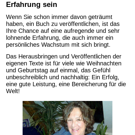
Erfahrung sein
Wenn Sie schon immer davon geträumt
haben, ein Buch zu veröffentlichen, ist das
Ihre Chance auf eine aufregende und sehr
lohnende Erfahrung, die auch immer ein
persönliches Wachstum mit sich bringt.
Das Herausbringen und Veröffentlichen der
eigenen Texte ist für viele wie Weihnachten
und Geburtstag auf einmal, das Gefühl
unbeschreiblich und nachhaltig: Ein Erfolg,
eine gute Leistung, eine Bereicherung für die
Welt!