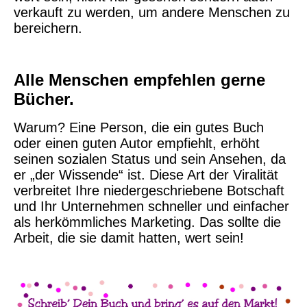
verkauft zu werden, um andere Menschen zu
bereichern.
Alle Menschen empfehlen gerne
Bücher.
Warum? Eine Person, die ein gutes Buch
oder einen guten Autor empfiehlt, erhöht
seinen sozialen Status und sein Ansehen, da
er „der Wissende“ ist. Diese Art der Viralität
verbreitet Ihre niedergeschriebene Botschaft
und Ihr Unternehmen schneller und einfacher
als herkömmliches Marketing. Das sollte die
Arbeit, die sie damit hatten, wert sein!