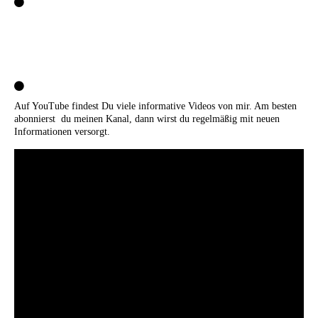
Auf YouTube findest Du viele informative Videos von mir. Am besten
abonnierst du meinen Kanal, dann wirst du regelmäßig mit neuen
Informationen versorgt.