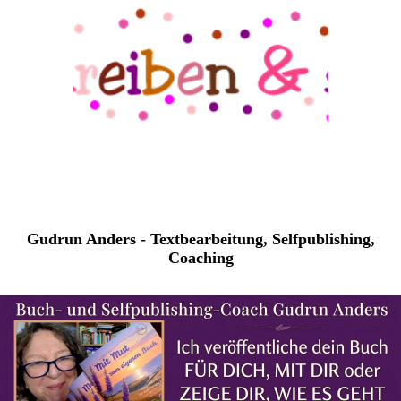
Gudrun Anders - Textbearbeitung, Selfpublishing,
Coaching