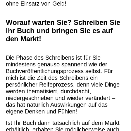
ohne Einsatz von Geld!
Worauf warten Sie? Schreiben Sie
ihr Buch und bringen Sie es auf
den Markt!
Die Phase des Schreibens ist für Sie
mindestens genauso spannend wie der
Buchveröffentlichungsprozess selbst. Für
mich ist die Zeit des Schreibens ein
persönlicher Reifeprozess, denn viele Dinge
werden thematisiert, durchdacht,
niedergeschrieben und wieder verändert –
das hat natürlich Auswirkungen auf das
eigene Denken und Fühlen!
Ist Ihr Buch dann tatsächlich auf dem Markt
erhältlich, erhalten Sie möglicherweise auch