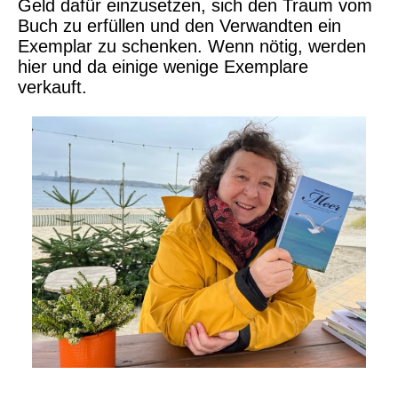
Geld dafür einzusetzen, sich den Traum vom
Buch zu erfüllen und den Verwandten ein
Exemplar zu schenken. Wenn nötig, werden
hier und da einige wenige Exemplare
verkauft.