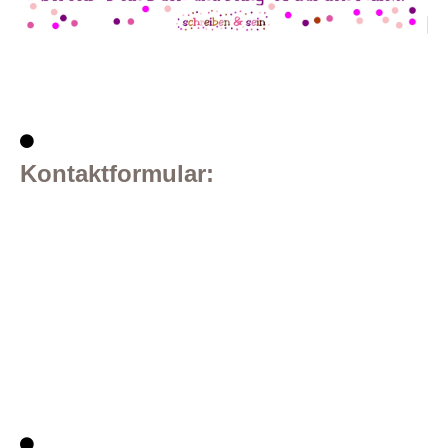
Kontaktformular: