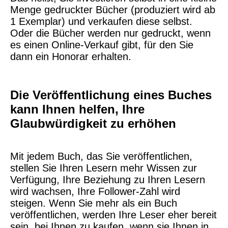
Menge gedruckter Bücher (produziert wird ab
1 Exemplar) und verkaufen diese selbst.
Oder die Bücher werden nur gedruckt, wenn
es einen Online-Verkauf gibt, für den Sie
dann ein Honorar erhalten.
Die Veröffentlichung eines Buches
kann Ihnen helfen, Ihre
Glaubwürdigkeit zu erhöhen
Mit jedem Buch, das Sie veröffentlichen,
stellen Sie Ihren Lesern mehr Wissen zur
Verfügung, Ihre Beziehung zu Ihren Lesern
wird wachsen, Ihre Follower-Zahl wird
steigen. Wenn Sie mehr als ein Buch
veröffentlichen, werden Ihre Leser eher bereit
sein, bei Ihnen zu kaufen, wenn sie Ihnen in