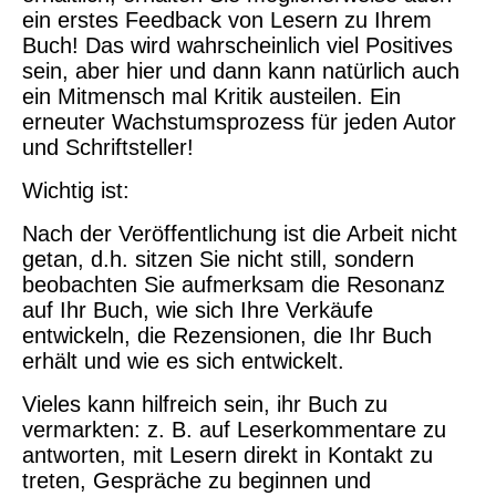
ein erstes Feedback von Lesern zu Ihrem
Buch! Das wird wahrscheinlich viel Positives
sein, aber hier und dann kann natürlich auch
ein Mitmensch mal Kritik austeilen. Ein
erneuter Wachstumsprozess für jeden Autor
und Schriftsteller!
Wichtig ist:
Nach der Veröffentlichung ist die Arbeit nicht
getan, d.h. sitzen Sie nicht still, sondern
beobachten Sie aufmerksam die Resonanz
auf Ihr Buch, wie sich Ihre Verkäufe
entwickeln, die Rezensionen, die Ihr Buch
erhält und wie es sich entwickelt.
Vieles kann hilfreich sein, ihr Buch zu
vermarkten: z. B. auf Leserkommentare zu
antworten, mit Lesern direkt in Kontakt zu
treten, Gespräche zu beginnen und